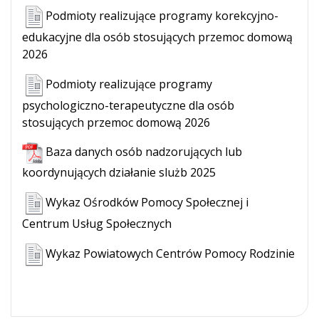
Podmioty realizujące programy korekcyjno-
edukacyjne dla osób stosujących przemoc domową
2026
Podmioty realizujące programy
psychologiczno-terapeutyczne dla osób
stosujących przemoc domową 2026
Baza danych osób nadzorujących lub
koordynujących działanie slużb 2025
Wykaz Ośrodków Pomocy Społecznej i
Centrum Usług Społecznych
Wykaz Powiatowych Centrów Pomocy Rodzinie