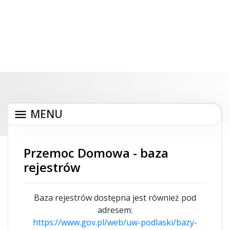
MENU
Przemoc Domowa - baza
rejestrów
Baza rejestrów dostępna jest również pod
adresem:
https://www.gov.pl/web/uw-podlaski/bazy-