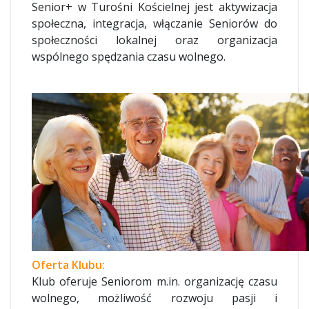
Senior+ w Turośni Kościelnej jest aktywizacja
społeczna, integracja, włączanie Seniorów do
społeczności lokalnej oraz organizacja
wspólnego spędzania czasu wolnego.
Oferta Klubu:
Klub oferuje Seniorom m.in. organizację czasu
wolnego, możliwość rozwoju pasji i