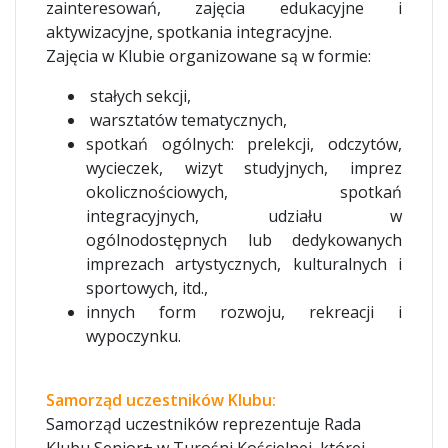
zainteresowań, zajęcia edukacyjne i
aktywizacyjne, spotkania integracyjne.
Zajęcia w Klubie organizowane są w formie:
stałych sekcji,
warsztatów tematycznych,
spotkań ogólnych: prelekcji, odczytów,
wycieczek, wizyt studyjnych, imprez
okolicznościowych, spotkań
integracyjnych, udziału w
ogólnodostępnych lub dedykowanych
imprezach artystycznych, kulturalnych i
sportowych, itd.,
innych form rozwoju, rekreacji i
wypoczynku.
Samorząd uczestników Klubu:
Samorząd uczestników reprezentuje Rada