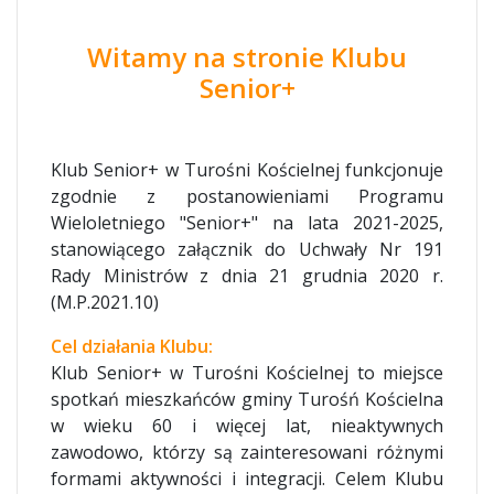
Witamy na stronie Klubu
Senior+
Klub Senior+ w Turośni Kościelnej funkcjonuje
zgodnie z postanowieniami Programu
Wieloletniego "Senior+" na lata 2021-2025,
stanowiącego załącznik do Uchwały Nr 191
Rady Ministrów z dnia 21 grudnia 2020 r.
(M.P.2021.10)
Cel działania Klubu:
Klub Senior+ w Turośni Kościelnej to miejsce
spotkań mieszkańców gminy Turośń Kościelna
w wieku 60 i więcej lat, nieaktywnych
zawodowo, którzy są zainteresowani różnymi
formami aktywności i integracji. Celem Klubu