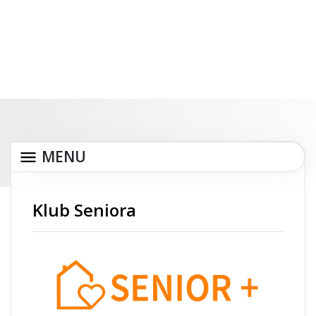
MENU
Klub Seniora